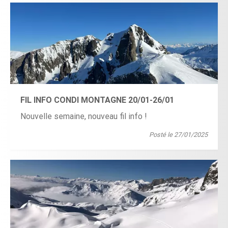
FIL INFO CONDI MONTAGNE 20/01-26/01
Nouvelle semaine, nouveau fil info !
Posté le 27/01/2025