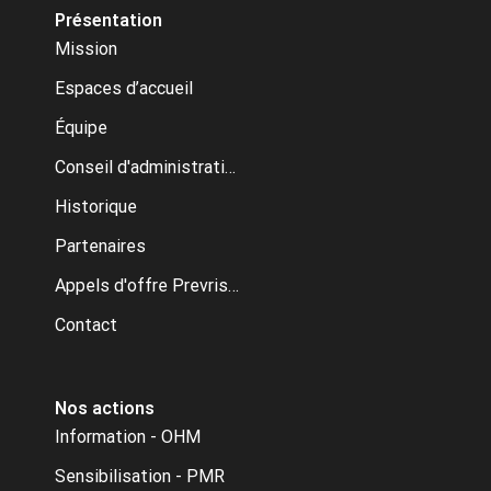
Présentation
Mission
Espaces d’accueil
Équipe
Conseil d'administration
Historique
Partenaires
Appels d'offre Prevrisk-CC
Contact
Nos actions
Information - OHM
Sensibilisation - PMR