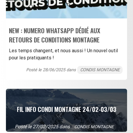
NEW : NUMERO WHATSAPP DÉDIÉ AUX
RETOURS DE CONDITIONS MONTAGNE
Les temps changent, et nous aussi ! Un nouvel outil
pour les pratiquants !
Posté le 28/06/2025 dans
CONDIS MONTAGNE
FIL INFO CONDI MONTAGNE 24/02-03/03
Posté le 27/02/2025 dans
CONDIS MONTAGNE