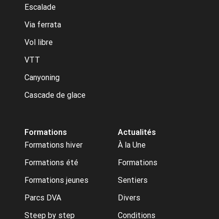
Escalade
Via ferrata
Vol libre
VTT
Canyoning
Cascade de glace
Formations
Actualités
Formations hiver
À la Une
Formations été
Formations
Formations jeunes
Sentiers
Parcs DVA
Divers
Steep by step
Conditions