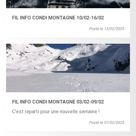
FIL INFO CONDI MONTAGNE 10/02-16/02
Posté le 13/02/2025
FIL INFO CONDI MONTAGNE 03/02-09/02
C'est reparti pour une nouvelle semaine !
Posté le 07/02/2025