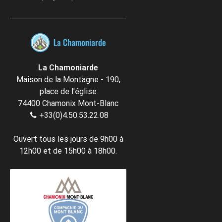
La Chamoniarde
Maison de la Montagne - 190,
place de l'église
74400 Chamonix Mont-Blanc
+33(0)4.50.53.22.08
Ouvert tous les jours de 9h00 à
12h00 et de 15h00 à 18h00.