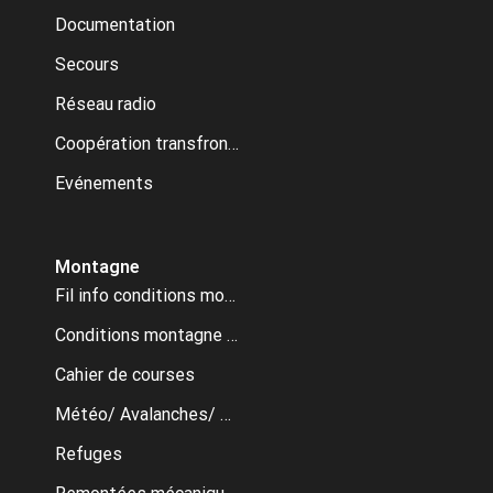
Documentation
Secours
Réseau radio
Coopération transfrontalière
Evénements
Montagne
Fil info conditions montagne
Conditions montagne archive
Cahier de courses
Météo/ Avalanches/ Webcams
Refuges