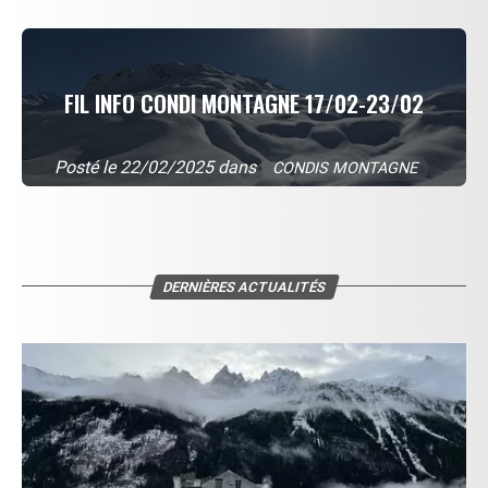
FIL INFO CONDI MONTAGNE 17/02-23/02
Posté le 22/02/2025 dans
CONDIS MONTAGNE
DERNIÈRES ACTUALITÉS