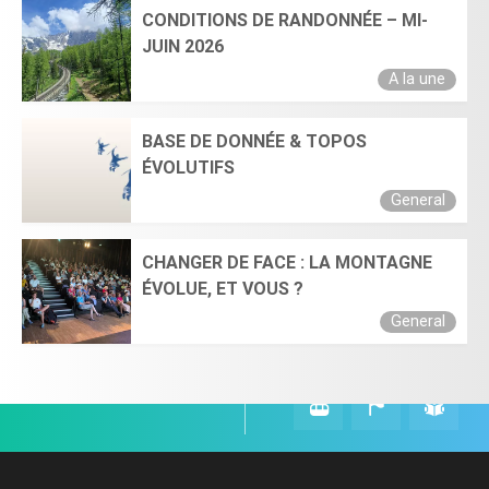
CONDITIONS DE RANDONNÉE – MI-
JUIN 2026
A la une
BASE DE DONNÉE & TOPOS
ÉVOLUTIFS
General
CHANGER DE FACE : LA MONTAGNE
ÉVOLUE, ET VOUS ?
General