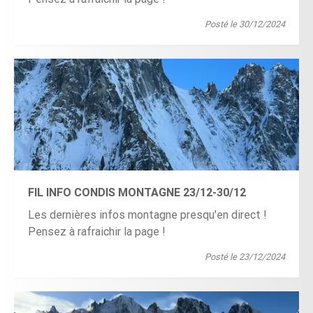
Posté le 30/12/2024
FIL INFO CONDIS MONTAGNE 23/12-30/12
Les dernières infos montagne presqu'en direct !
Pensez à rafraichir la page !
Posté le 23/12/2024