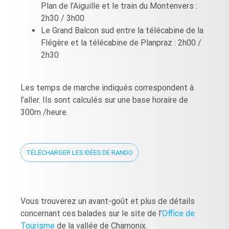
Plan de l’Aiguille et le train du Montenvers :
2h30 / 3h00
Le Grand Balcon sud entre la télécabine de la
Flégère et la télécabine de Planpraz : 2h00 /
2h30
Les temps de marche indiqués correspondent à
l’aller. Ils sont calculés sur une base horaire de
300m /heure.
TÉLÉCHARGER LES IDÉES DE RANDO
TÉLÉCHARGER LES IDÉES DE RANDO
Vous trouverez un avant-goût et plus de détails
concernant ces balades sur le site de l’
Office de
Tourisme
de la vallée de Chamonix.