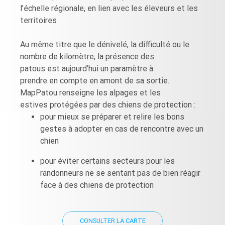
l’échelle régionale, en lien avec les éleveurs et les
territoires
Au même titre que le dénivelé, la difficulté ou le
nombre de kilomètre, la présence des
patous est aujourd’hui un paramètre à
prendre en compte en amont de sa sortie.
MapPatou renseigne les alpages et les
estives protégées par des chiens de protection :
pour mieux se préparer et relire les bons
gestes à adopter en cas de rencontre avec un
chien
pour éviter certains secteurs pour les
randonneurs ne se sentant pas de bien réagir
face à des chiens de protection
CONSULTER LA CARTE