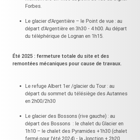
Forbes.
Le glacier d’Argentière – le Point de vue : au
départ d’Argentière en 3h30 - 4 h00. Au départ
du téléphérique de Lognan en 1h15.
Été 2025 : fermeture totale du site et des
remontées mécaniques pour cause de travaux.
Le refuge Albert 1er /glacier du Tour : au
départ du sommet du télésiège des Autannes
en 2h00/2h30
Le glacier des Bossons (rive gauche) : au
départ des Bossons : le chalet du Glacier en
1h10 – le chalet des Pyramides +1h30 (chalet
fermé pour l'été 2024) - la Jonction + 2h20