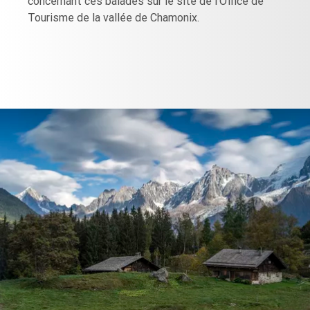
concernant ces balades sur le site de l’Office de
Tourisme de la vallée de Chamonix.