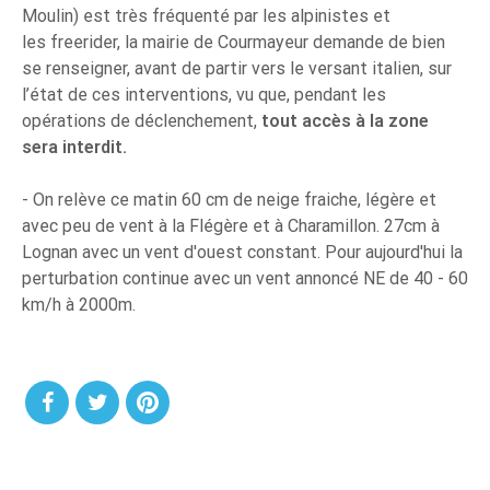
Moulin) est très fréquenté par les alpinistes et
les freerider, la mairie de Courmayeur demande de bien
se renseigner, avant de partir vers le versant italien, sur
l’état de ces interventions, vu que, pendant les
opérations de déclenchement,
tout accès à la zone
sera interdit.
- On relève ce matin 60 cm de neige fraiche, légère et
avec peu de vent à la Flégère et à Charamillon. 27cm à
Lognan avec un vent d'ouest constant. Pour aujourd'hui la
perturbation continue avec un vent annoncé NE de 40 - 60
km/h à 2000m.