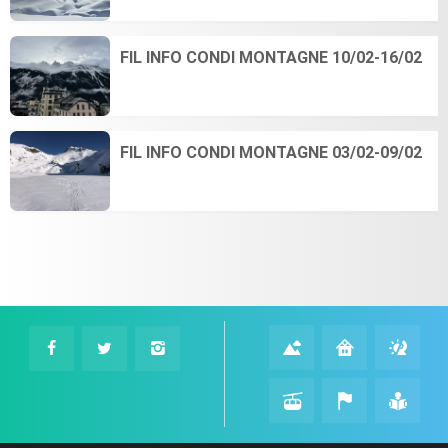
FIL INFO CONDI MONTAGNE 10/02-16/02
FIL INFO CONDI MONTAGNE 03/02-09/02