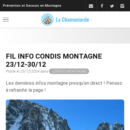
Prévention et Secours en Montagne
FIL INFO CONDIS MONTAGNE
23/12-30/12
Posté le 23/12/2024 dans
CONDIS MONTAGNE
Les dernières infos montagne presqu'en direct ! Pensez
à rafraichir la page !