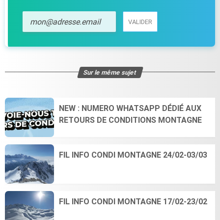
VALIDER
VALIDER
Sur le même sujet
NEW : NUMERO WHATSAPP DÉDIÉ AUX
RETOURS DE CONDITIONS MONTAGNE
FIL INFO CONDI MONTAGNE 24/02-03/03
FIL INFO CONDI MONTAGNE 17/02-23/02