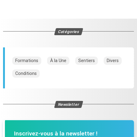
Catégories
Formations
À la Une
Sentiers
Divers
Conditions
Newsletter
Inscrivez-vous à la newsletter !