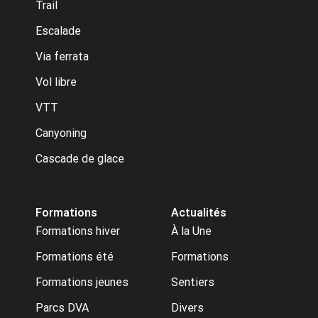
Trail
Escalade
Via ferrata
Vol libre
VTT
Canyoning
Cascade de glace
Formations
Actualités
Formations hiver
À la Une
Formations été
Formations
Formations jeunes
Sentiers
Parcs DVA
Divers