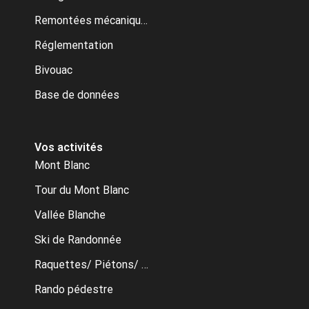
Remontées mécaniques
Réglementation
Bivouac
Base de données
Vos activités
Mont Blanc
Tour du Mont Blanc
Vallée Blanche
Ski de Randonnée
Raquettes/ Piétons/ Ski de fond
Rando pédestre