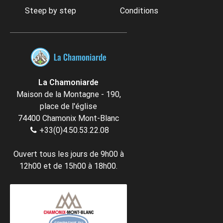
Steep by step
Conditions
La Chamoniarde
Maison de la Montagne - 190,
place de l'église
74400 Chamonix Mont-Blanc
+33(0)4.50.53.22.08
Ouvert tous les jours de 9h00 à
12h00 et de 15h00 à 18h00.