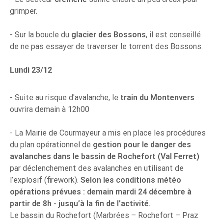
grimper.
- Sur la boucle du
glacier des Bossons
, il est conseillé
de ne pas essayer de traverser le torrent des Bossons.
Lundi 23/12
- Suite au risque d'avalanche, le
train du Montenvers
ouvrira demain à 12h00
- La Mairie de Courmayeur a mis en place les procédures
du plan opérationnel de
gestion pour le danger des
avalanches dans le bassin de Rochefort (Val Ferret)
par déclenchement des avalanches en utilisant de
l’explosif (firework).
Selon les conditions météo
opérations prévues : demain mardi 24 décembre à
partir de 8h - jusqu’à la fin de l’activité.
Le bassin du Rochefort (Marbrées – Rochefort – Praz