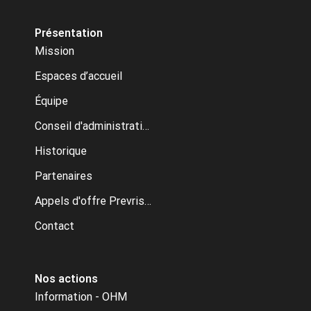
Présentation
Mission
Espaces d’accueil
Équipe
Conseil d'administration
Historique
Partenaires
Appels d'offre Prevrisk-CC
Contact
Nos actions
Information - OHM