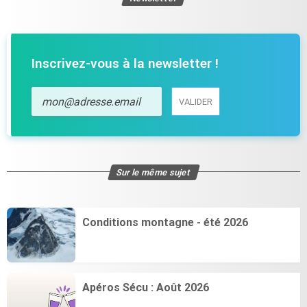
Inscrivez-vous à la newsletter !
VALIDER
VALIDER
Sur le même sujet
Conditions montagne - été 2026
Apéros Sécu : Août 2026