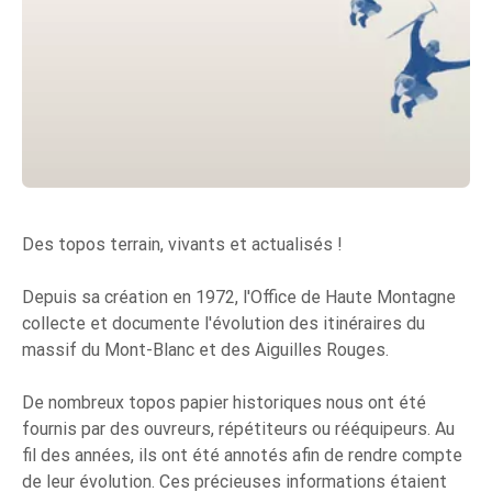
Des topos terrain, vivants et actualisés !
Depuis sa création en 1972, l'Office de Haute Montagne
collecte et documente l'évolution des itinéraires du
massif du Mont-Blanc et des Aiguilles Rouges.
De nombreux topos papier historiques nous ont été
fournis par des ouvreurs, répétiteurs ou rééquipeurs. Au
fil des années, ils ont été annotés afin de rendre compte
de leur évolution. Ces précieuses informations étaient