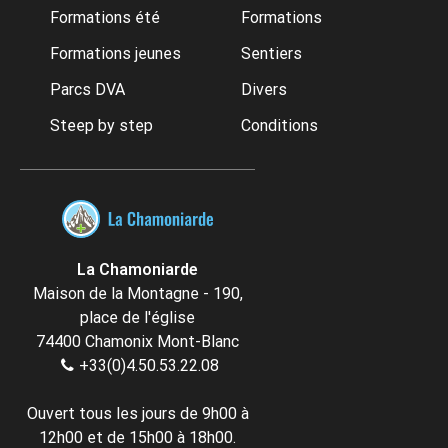
Formations été
Formations
Formations jeunes
Sentiers
Parcs DVA
Divers
Steep by step
Conditions
La Chamoniarde
Maison de la Montagne - 190,
place de l'église
74400 Chamonix Mont-Blanc
+33(0)4.50.53.22.08
Ouvert tous les jours de 9h00 à
12h00 et de 15h00 à 18h00.