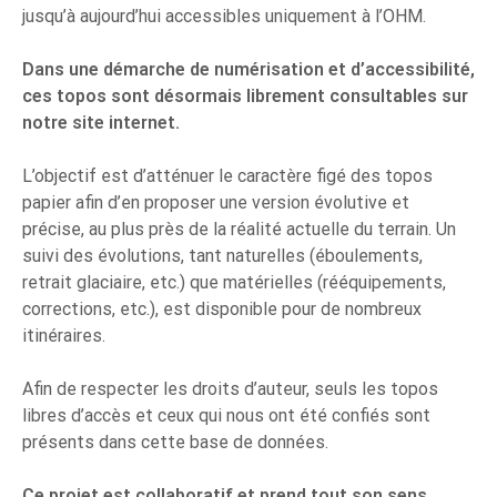
jusqu’à aujourd’hui accessibles uniquement à l’OHM.
Dans une démarche de numérisation et d’accessibilité,
ces topos sont désormais librement consultables sur
notre site internet.
L’objectif est d’atténuer le caractère figé des topos
papier afin d’en proposer une version évolutive et
précise, au plus près de la réalité actuelle du terrain. Un
suivi des évolutions, tant naturelles (éboulements,
retrait glaciaire, etc.) que matérielles (rééquipements,
corrections, etc.), est disponible pour de nombreux
itinéraires.
Afin de respecter les droits d’auteur, seuls les topos
libres d’accès et ceux qui nous ont été confiés sont
présents dans cette base de données.
Ce projet est collaboratif et prend tout son sens