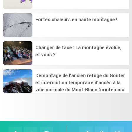
Fortes chaleurs en haute montagne !
Changer de face : La montagne évolue,
et vous ?
Démontage de l’ancien refuge du Goûter
et interdiction temporaire d’accès à la
voie normale du Mont-Blanc (printemps/
été 2026)