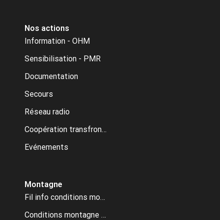
Nos actions
Information - OHM
Sensibilisation - PMR
Documentation
Secours
Réseau radio
Coopération transfrontalière
Evénements
Montagne
Fil info conditions montagne
Conditions montagne archive