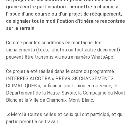
grâce à votre participation : permettre à chacun, à
l’issue d’une course ou d’un projet de rééquipement,
de signaler toute modification d’itinéraire rencontrée
sur le terrain.
Comme pour les conditions en montagne, les
signalements (texte, photos ou tout autre document)
peuvent être transmis via notre numéro WhatsApp.
Ce projet a été réalisé dans le cadre du programme
INTERREG ALCOTRA « PREVRISK CHANGEMENTS
CLIMATIQUES », cofinancé par l’Union européenne, le
Département de la Haute-Savoie, la Compagnie du Mont-
Blanc et la Ville de Chamonix-Mont-Blanc.
🤝Merci à toutes celles et ceux qui ont participé, et qui
participeront à ce travail.