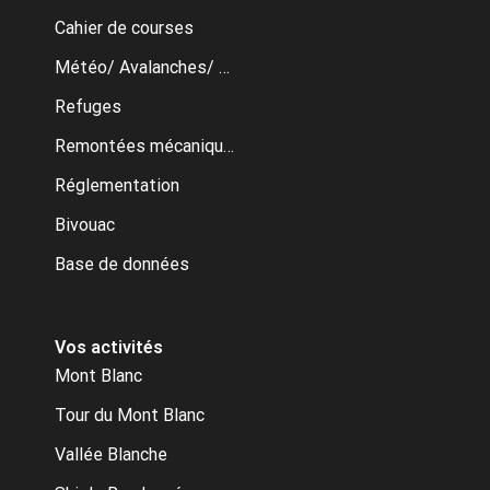
Cahier de courses
Météo/ Avalanches/ Webcams
Refuges
Remontées mécaniques
Réglementation
Bivouac
Base de données
Vos activités
Mont Blanc
Tour du Mont Blanc
Vallée Blanche