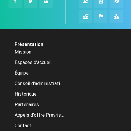
Présentation
Mission
Espaces d’accueil
Équipe
Conseil d'administration
Historique
Partenaires
Appels d'offre Prevrisk-CC
Contact