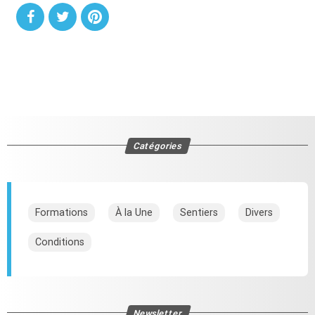
Catégories
Formations
À la Une
Sentiers
Divers
Conditions
Newsletter