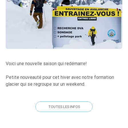
Voici une nouvelle saison qui redémarre!
Petite nouveauté pour cet hiver avec notre formation
glacier qui se regroupe sur un weekend.
TOUTES LES INFOS
TOUTES LES INFOS