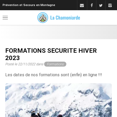
Prévention et Secours en Montagne
FORMATIONS SECURITE HIVER
2023
Posté le 22/11/2022 dans
Formations
Les dates de nos formations sont (enfin) en ligne !!!