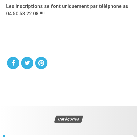
Les inscriptions se font uniquement par téléphone au
04 50 53 22 08 !!!!
Catégories