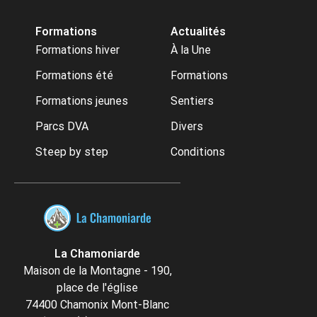
Formations
Actualités
Formations hiver
À la Une
Formations été
Formations
Formations jeunes
Sentiers
Parcs DVA
Divers
Steep by step
Conditions
La Chamoniarde
Maison de la Montagne - 190,
place de l'église
74400 Chamonix Mont-Blanc