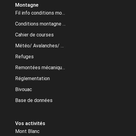
Montagne
Fil info conditions montagne
Conditions montagne archive
Cahier de courses
Météo/ Avalanches/ Webcams
Refuges
Remontées mécaniques
Réglementation
Bivouac
Base de données
Vos activités
Mont Blanc