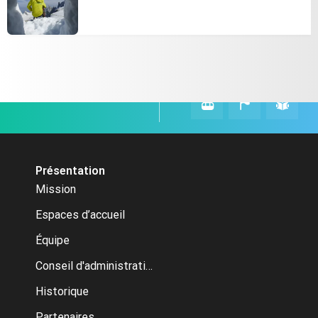
Présentation
Mission
Espaces d’accueil
Équipe
Conseil d'administration
Historique
Partenaires