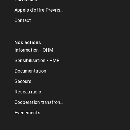
Appels d'offre Prevrisk-CC
Contact
Nos actions
Information - OHM
Sensibilisation - PMR
Documentation
Secours
Réseau radio
Coopération transfrontalière
Evénements