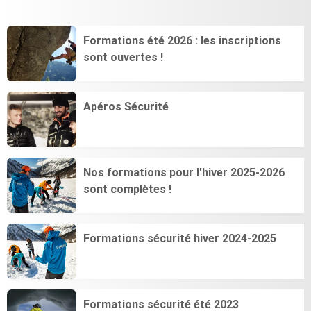
Formations été 2026 : les inscriptions
sont ouvertes !
Apéros Sécurité
Nos formations pour l'hiver 2025-2026
sont complètes !
Formations sécurité hiver 2024-2025
Formations sécurité été 2023